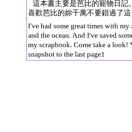
這本書主要是芭比的寵物日記。 
喜歡芭比的妳千萬不要錯過了這
I've had some great times with my 
and the ocean. And I've saved some
my scrapbook. Come take a look! 
snapshot to the last page1